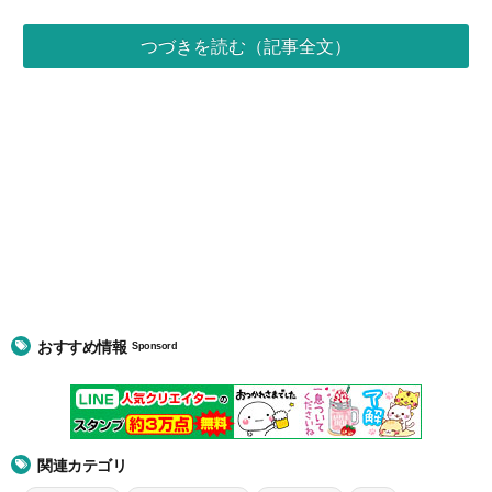
つづきを読む（記事全文）
おすすめ情報
Sponsord
関連カテゴリ