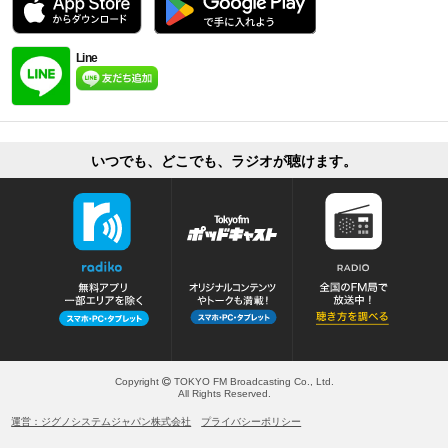
Line
いつでも、どこでも、ラジオが聴けます。
Copyright
TOKYO FM Broadcasting Co., Ltd.
All Rights Reserved.
運営：ジグノシステムジャパン株式会社
プライバシーポリシー