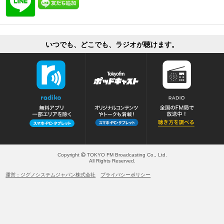
いつでも、どこでも、ラジオが聴けます。
Copyright
TOKYO FM Broadcasting Co., Ltd.
All Rights Reserved.
運営：ジグノシステムジャパン株式会社
プライバシーポリシー