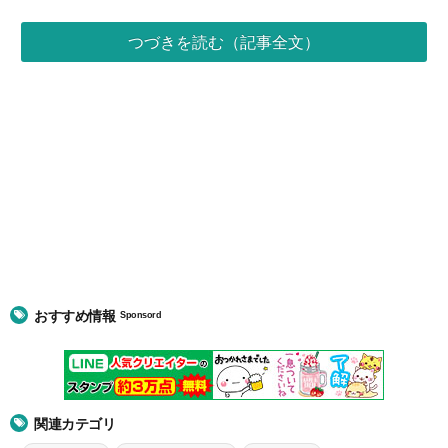
つづきを読む（記事全文）
おすすめ情報
Sponsord
関連カテゴリ